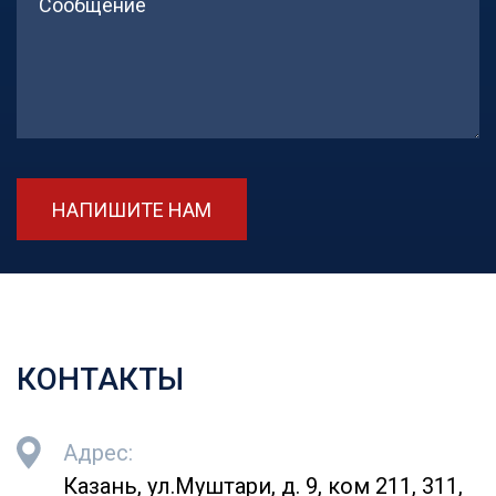
НАПИШИТЕ НАМ
КОНТАКТЫ
Адрес:
Казань, ул.Муштари, д. 9, ком 211, 311,