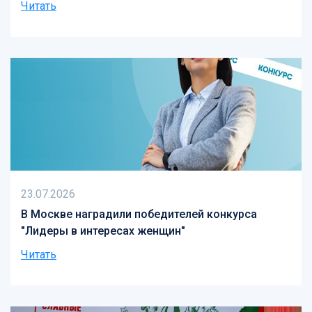
Читать
23.07.2026
В Москве наградили победителей конкурса
"Лидеры в интересах женщин"
Читать