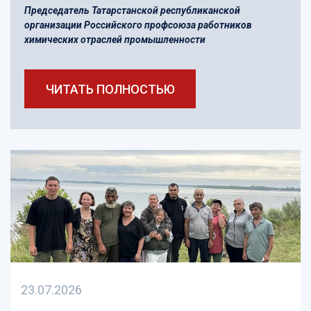
Председатель Татарстанской республиканской
организации Российского профсоюза работников
химических отраслей промышленности
ЧИТАТЬ ПОЛНОСТЬЮ
23.07.2026