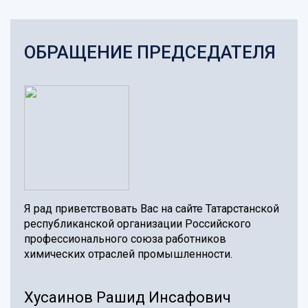
ОБРАЩЕНИЕ ПРЕДСЕДАТЕЛЯ
Я рад приветствовать Вас на сайте Татарстанской
республиканской организации Российского
профессионального союза работников
химических отраслей промышленности.
Хусаинов Рашид Инсафович