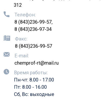
312
Телефон:
8 (843)236-99-57
8 (843)236-97-34
Факс:
8 (843)236-99-57
E-mail:
chemprof-rt@mail.ru
Время работы:
Пн-чт: 8.00 - 17.00
Пт: 8.00 - 16.00
Сб, Вс: выходные