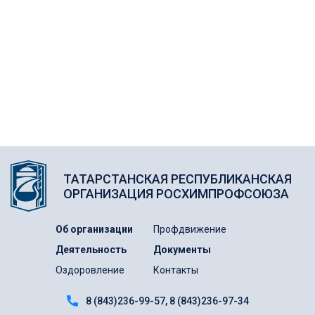
ТАТАРСТАНСКАЯ РЕСПУБЛИКАНСКАЯ
ОРГАНИЗАЦИЯ РОСХИМПРОФСОЮЗА
Об организации
Профдвижение
Деятельность
Документы
Оздоровление
Контакты
8 (843)236-99-57
8 (843)236-97-34