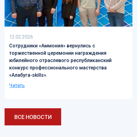
12.02.2026
Сотрудники «Аммония» вернулись с
торжественной церемонии награждения
юбилейного отраслевого республиканский
конкурс профессионального мастерства
«Алабуга-skills».
Читать
ВСЕ НОВОСТИ