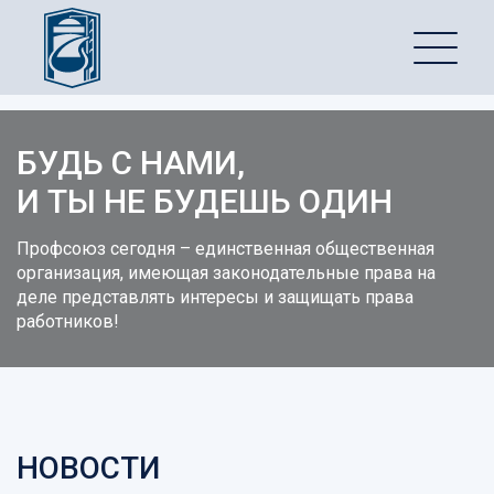
БУДЬ С НАМИ,
И ТЫ НЕ БУДЕШЬ ОДИН
Профсоюз сегодня – единственная общественная
организация, имеющая законодательные права на
деле представлять интересы и защищать права
работников!
НОВОСТИ