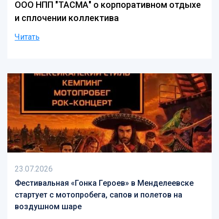
ООО НПП "ТАСМА" о корпоративном отдыхе
и сплочении коллектива
Читать
23.07.2026
Фестивальная «Гонка Героев» в Менделеевске
стартует с мотопробега, сапов и полетов на
воздушном шаре