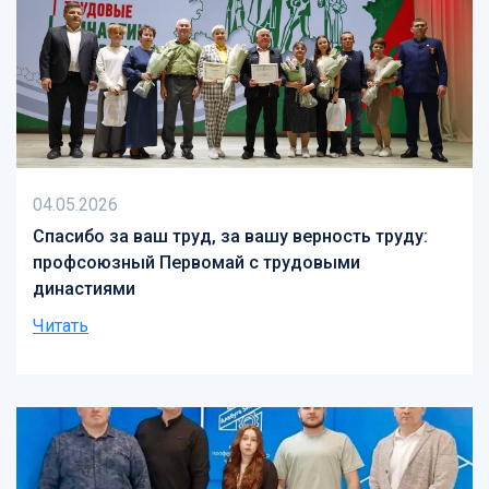
04.05.2026
Спасибо за ваш труд, за вашу верность труду:
профсоюзный Первомай с трудовыми
династиями
Читать