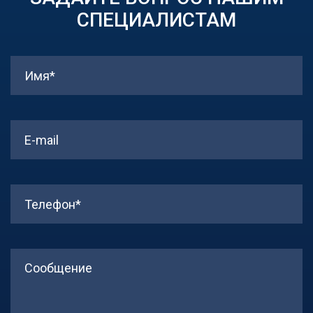
СПЕЦИАЛИСТАМ