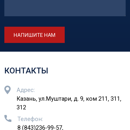
НАПИШИТЕ НАМ
КОНТАКТЫ
Адрес:
Казань, ул.Муштари, д. 9, ком 211, 311,
312
Телефон:
8 (843)236-99-57