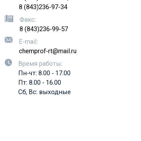
8 (843)236-97-34
Факс:
8 (843)236-99-57
E-mail:
chemprof-rt@mail.ru
Время работы:
Пн-чт: 8.00 - 17.00
Пт: 8.00 - 16.00
Сб, Вс: выходные