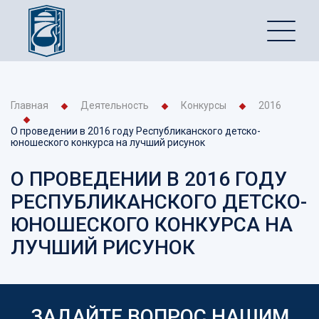
Главная
Деятельность
Конкурсы
2016
О проведении в 2016 году Республиканского детско-
юношеского конкурса на лучший рисунок
О ПРОВЕДЕНИИ В 2016 ГОДУ
РЕСПУБЛИКАНСКОГО ДЕТСКО-
ЮНОШЕСКОГО КОНКУРСА НА
ЛУЧШИЙ РИСУНОК
ЗАДАЙТЕ ВОПРОС НАШИМ