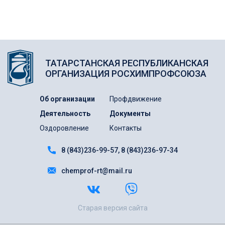
ТАТАРСТАНСКАЯ РЕСПУБЛИКАНСКАЯ
ОРГАНИЗАЦИЯ РОСХИМПРОФСОЮЗА
Об организации
Профдвижение
Деятельность
Документы
Оздоровление
Контакты
8 (843)236-99-57
8 (843)236-97-34
chemprof-rt@mail.ru
Старая версия сайта