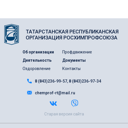
ТАТАРСТАНСКАЯ РЕСПУБЛИКАНСКАЯ
ОРГАНИЗАЦИЯ РОСХИМПРОФСОЮЗА
Об организации
Профдвижение
Деятельность
Документы
Оздоровление
Контакты
8 (843)236-99-57
8 (843)236-97-34
chemprof-rt@mail.ru
Старая версия сайта