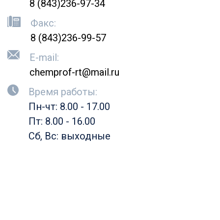
8 (843)236-97-34
Факс:
8 (843)236-99-57
E-mail:
chemprof-rt@mail.ru
Время работы:
Пн-чт: 8.00 - 17.00
Пт: 8.00 - 16.00
Сб, Вс: выходные