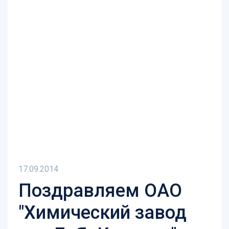
17.09.2014
Поздравляем ОАО
"Химический завод