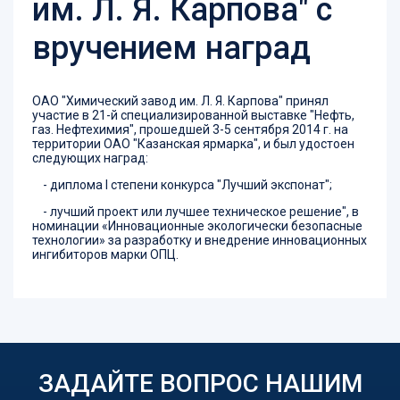
им. Л. Я. Карпова" с
вручением наград
ОАО "Химический завод им. Л. Я. Карпова" принял
участие в 21-й специализированной выставке "Нефть,
газ. Нефтехимия", прошедшей 3-5 сентября 2014 г. на
территории ОАО "Казанская ярмарка", и был удостоен
следующих наград:
- диплома I степени конкурса "Лучший экспонат";
- лучший проект или лучшее техническое решение", в
номинации «Инновационные экологически безопасные
технологии» за разработку и внедрение инновационных
ингибиторов марки ОПЦ.
ЗАДАЙТЕ ВОПРОС НАШИМ