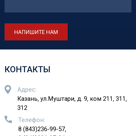
НАПИШИТЕ НАМ
КОНТАКТЫ
Адрес:
Казань, ул.Муштари, д. 9, ком 211, 311,
312
Телефон:
8 (843)236-99-57