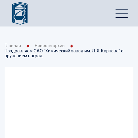
Главная
Новости архив
Поздравляем ОАО "Химический завод им. Л. Я. Карпова" с
вручением наград