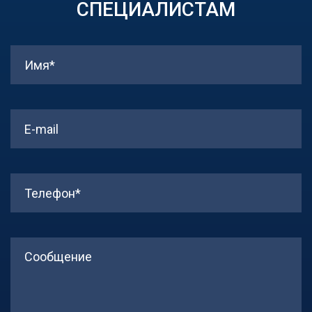
СПЕЦИАЛИСТАМ