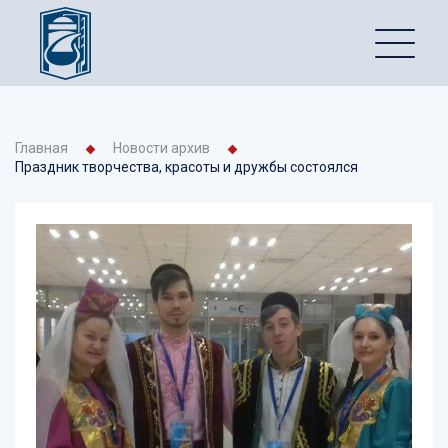
Главная
Новости архив
Праздник творчества, красоты и дружбы состоялся