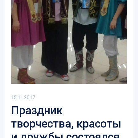
15.11.2017
Праздник
творчества, красоты
и дружбы состоялся