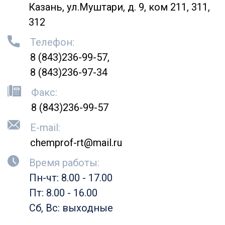
Казань, ул.Муштари, д. 9, ком 211, 311,
312
Телефон:
8 (843)236-99-57
8 (843)236-97-34
Факс:
8 (843)236-99-57
E-mail:
chemprof-rt@mail.ru
Время работы:
Пн-чт: 8.00 - 17.00
Пт: 8.00 - 16.00
Сб, Вс: выходные