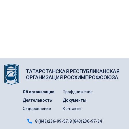
ТАТАРСТАНСКАЯ РЕСПУБЛИКАНСКАЯ
ОРГАНИЗАЦИЯ РОСХИМПРОФСОЮЗА
Об организации
Профдвижение
Деятельность
Документы
Оздоровление
Контакты
8 (843)236-99-57
8 (843)236-97-34