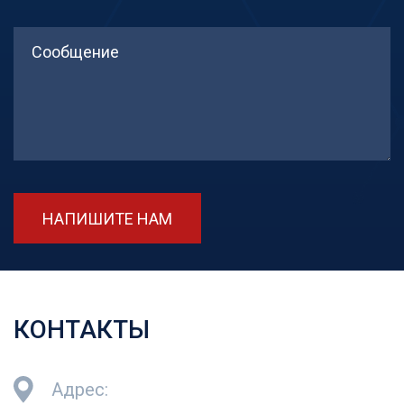
НАПИШИТЕ НАМ
КОНТАКТЫ
Адрес: