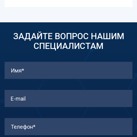
ЗАДАЙТЕ ВОПРОС НАШИМ
СПЕЦИАЛИСТАМ