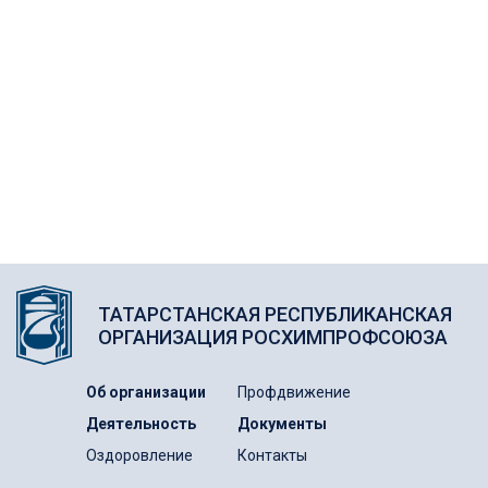
ТАТАРСТАНСКАЯ РЕСПУБЛИКАНСКАЯ
ОРГАНИЗАЦИЯ РОСХИМПРОФСОЮЗА
Об организации
Профдвижение
Деятельность
Документы
Оздоровление
Контакты