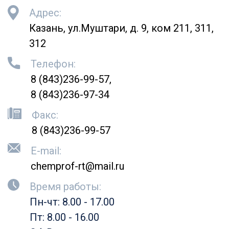
Адрес:
Казань, ул.Муштари, д. 9, ком 211, 311,
312
Телефон:
8 (843)236-99-57
8 (843)236-97-34
Факс:
8 (843)236-99-57
E-mail:
chemprof-rt@mail.ru
Время работы:
Пн-чт: 8.00 - 17.00
Пт: 8.00 - 16.00