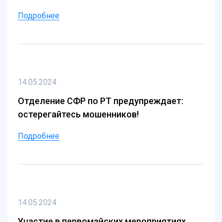
Подробнее
14.05.2024
Отделение СФР по РТ предупреждает:
остерегайтесь мошенников!
Подробнее
14.05.2024
Участие в первомайских мероприятиях