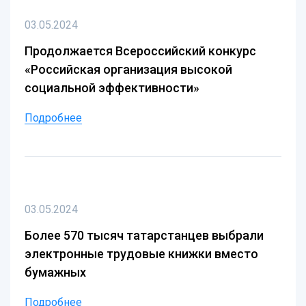
03.05.2024
Продолжается Всероссийский конкурс
«Российская организация высокой
социальной эффективности»
Подробнее
03.05.2024
Более 570 тысяч татарстанцев выбрали
электронные трудовые книжки вместо
бумажных
Подробнее