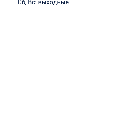
Сб, Вс: выходные