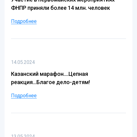
ФНПР приняли более 14 млн. человек
Подробнее
14.05.2024
Казанский марафон....Цепная
реакция...Благое дело-детям!
Подробнее
13.05.2024