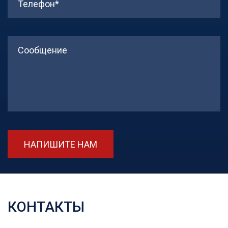
НАПИШИТЕ НАМ
КОНТАКТЫ