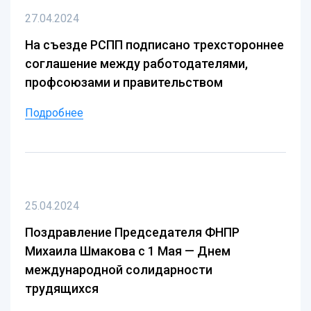
27.04.2024
На съезде РСПП подписано трехстороннее
соглашение между работодателями,
профсоюзами и правительством
Подробнее
25.04.2024
Поздравление Председателя ФНПР
Михаила Шмакова с 1 Мая — Днем
международной солидарности
трудящихся