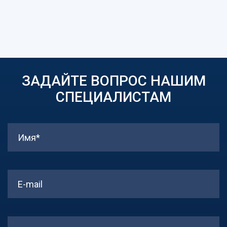
ЗАДАЙТЕ ВОПРОС НАШИМ
СПЕЦИАЛИСТАМ