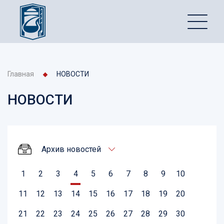
Главная
НОВОСТИ
НОВОСТИ
Архив новостей
1
2
3
4
5
6
7
8
9
10
11
12
13
14
15
16
17
18
19
20
21
22
23
24
25
26
27
28
29
30