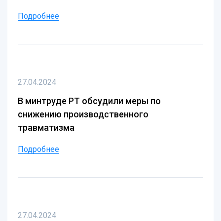
Подробнее
27.04.2024
В минтруде РТ обсудили меры по
снижению производственного
травматизма
Подробнее
27.04.2024