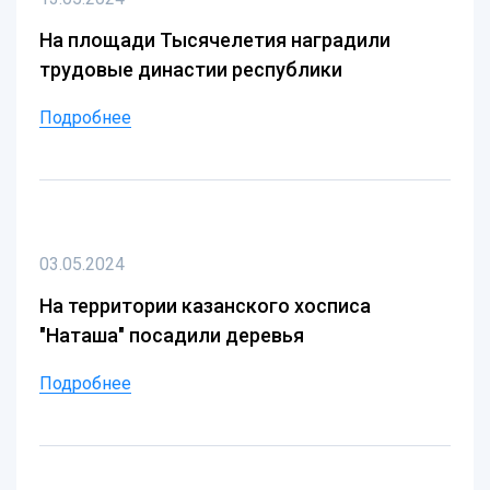
На площади Тысячелетия наградили
трудовые династии республики
Подробнее
03.05.2024
На территории казанского хосписа
"Наташа" посадили деревья
Подробнее