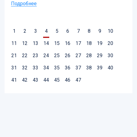
Подробнее
1
2
3
4
5
6
7
8
9
10
11
12
13
14
15
16
17
18
19
20
21
22
23
24
25
26
27
28
29
30
31
32
33
34
35
36
37
38
39
40
41
42
43
44
45
46
47